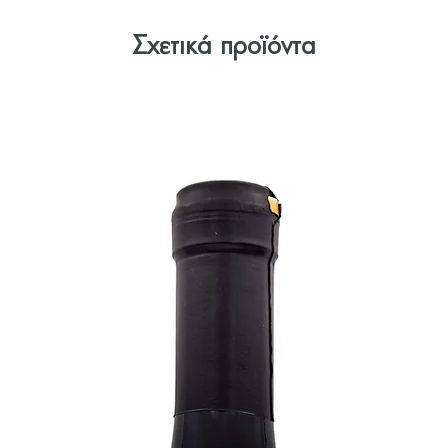
Σχετικά προϊόντα