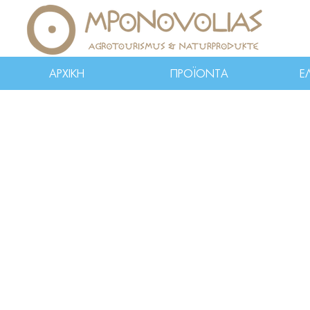
ΑΡΧΙΚΗ
ΠΡΟΪΟΝΤΑ
Ε