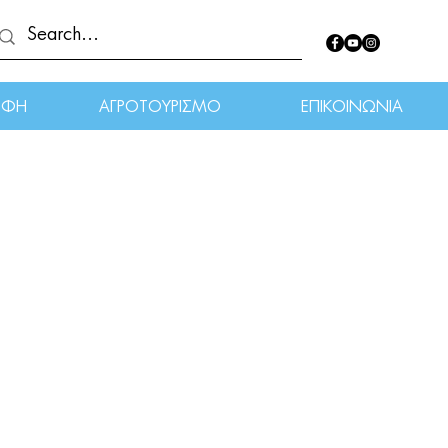
ΟΦΗ
ΑΓΡΟΤΟΥΡΙΣΜΟ
ΕΠΙΚΟΙΝΩΝΙΑ